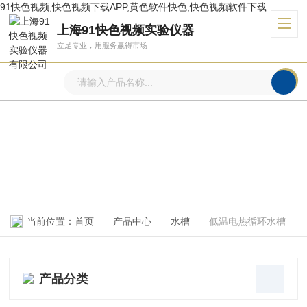
91快色视频,快色视频下载APP,黄色软件快色,快色视频软件下载
上海91快色视频实验仪器
立足专业，用服务赢得市场
产品中心
PRODUCTS CENTER
当前位置：
首页
产品中心
水槽
低温电热循环水槽
产品分类