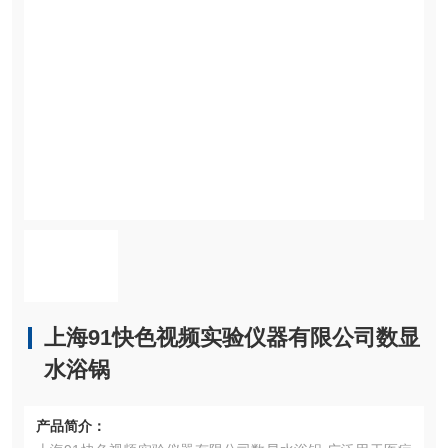
上海91快色视频实验仪器有限公司数显
水浴锅
产品简介：