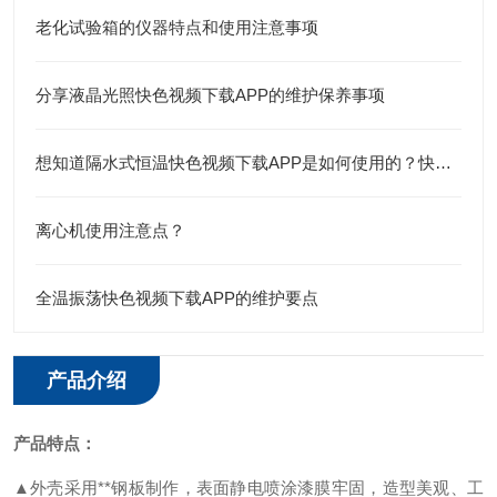
老化试验箱的仪器特点和使用注意事项
分享液晶光照快色视频下载APP的维护保养事项
想知道隔水式恒温快色视频下载APP是如何使用的？快来看看这篇文章吧！
离心机使用注意点？
全温振荡快色视频下载APP的维护要点
产品介绍
产品特点：
▲外壳采用**钢板制作，表面静电喷涂漆膜牢固，造型美观、工