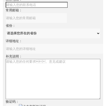
常用邮箱：
省份：
详细地址：
补充说明：
验证码：