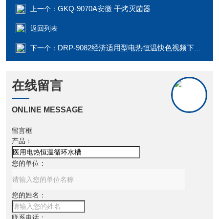
GKQ-9070A安徽 干烤灭菌器
上一个：
返回列表
DRP-9082经济适用型电热恒温快色视频下载APP
下一个：
在线留言
ONLINE MESSAGE
留言框
产品：
您的单位：
您的姓名：
联系电话：