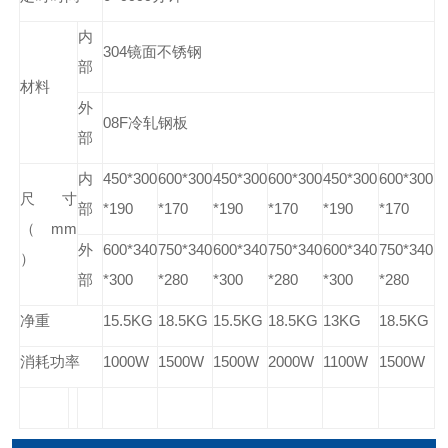
内
304镜面不锈钢
部
材料
外
08F冷轧钢板
部
内
450*300
600*300
450*300
600*300
450*300
600*300
尺寸
部
*190
*170
*190
*170
*190
*170
（mm
外
600*340
750*340
600*340
750*340
600*340
750*340
）
部
*300
*280
*300
*280
*300
*280
净重
15.5KG
18.5KG
15.5KG
18.5KG
13KG
18.5KG
消耗功率
1000W
1500W
1500W
2000W
1100W
1500W