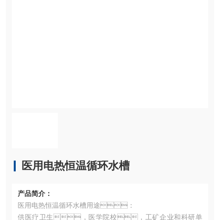
医用电热恒温循环水槽
产品简介：
医用电热恒温循环水槽用途：
供医疗卫生，医学院校，工矿企业和科研单