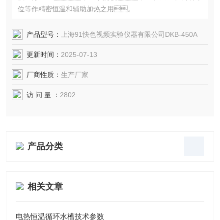
位等作精密恒温和辅助加热之用。
产品型号：
上海91快色视频实验仪器有限公司DKB-450A
更新时间：
2025-07-13
厂商性质：
生产厂家
访 问 量 ：
2802
产品分类
相关文章
电热恒温循环水槽技术参数