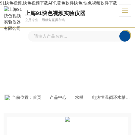
91快色视频,快色视频下载APP,黄色软件快色,快色视频软件下载
上海91快色视频实验仪器
立足专业，用服务赢得市场
产品中心
PRODUCTS CENTER
当前位置：
首页
产品中心
水槽
电热恒温循环水槽