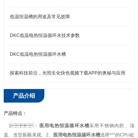
低温恒温槽的用途及常见故障
DKC低温电热恒温循环水技术参数
DKC低温电热恒温循环水槽
探索科技前沿，光照生化快色视频下载APP的奥秘与应用
产品介绍
产品特点：
1
、
医用
电热恒温循环水槽
采用不锈钢内胆、顶
盖、造型新颖美观。
2、
医用
电热恒温循环水槽
选用***的CPU处