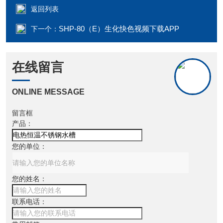
返回列表
SHP-80（E）生化快色视频下载APP
下一个：
在线留言
ONLINE MESSAGE
留言框
产品：
您的单位：
您的姓名：
联系电话：