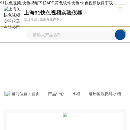
91快色视频,快色视频下载APP,黄色软件快色,快色视频软件下载
上海91快色视频实验仪器
立足专业，用服务赢得市场
产品中心
PRODUCTS CENTER
当前位置：
首页
产品中心
水槽
电热恒温循环水槽