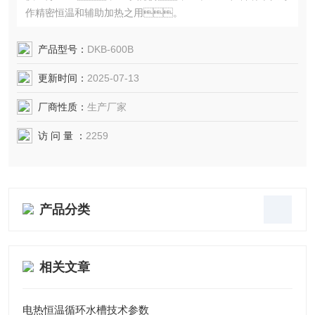
作精密恒温和辅助加热之用。
产品型号：
DKB-600B
更新时间：
2025-07-13
厂商性质：
生产厂家
访 问 量 ：
2259
产品分类
相关文章
电热恒温循环水槽技术参数