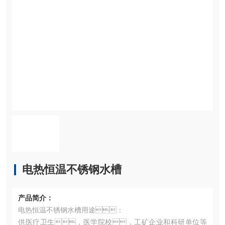
电热恒温不锈钢水槽
产品简介：
电热恒温不锈钢水槽用途：
供医疗卫生，医学院校，工矿企业和科研单位等