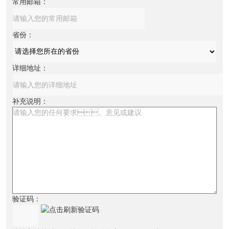
常用邮箱：
省份：
详细地址：
补充说明：
验证码：