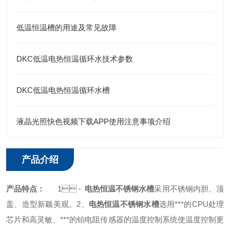
低温恒温槽的用途及常见故障
DKC低温电热恒温循环水技术参数
DKC低温电热恒温循环水槽
液晶光照快色视频下载APP使用注意事项介绍
产品介绍
产品特点：
1、
电热恒温不锈钢水槽
采用不锈钢内胆、顶
盖、造型新颖美观。
2、
电热恒温不锈钢
水槽
选用***的CPU处理
芯片和高灵敏、***的铂电阻传感器的温度控制系统使温度控制更