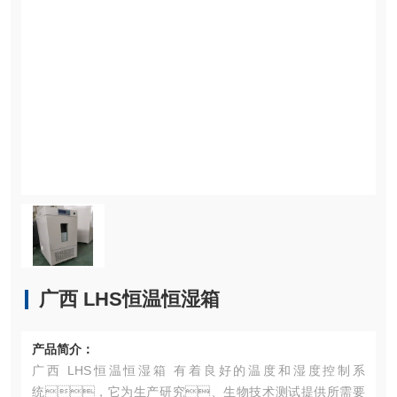
广西 LHS恒温恒湿箱
产品简介：
广西 LHS恒温恒湿箱 有着良好的温度和湿度控制系
统，它为生产研究、生物技术测试提供所需要