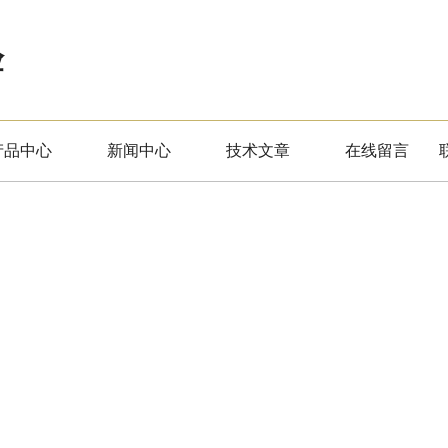
验
产品中心
新闻中心
技术文章
在线留言