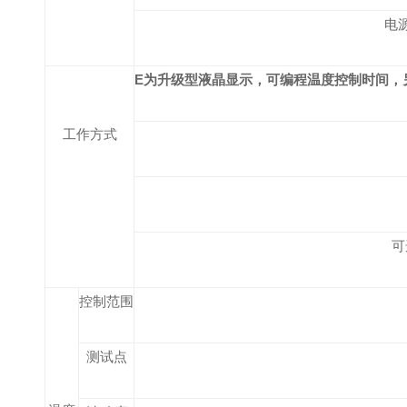
电
E为升级型液晶显示，可编程温度控制时间，
工作方式
可
控制范围
测试点