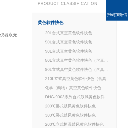
PRODUCT CLASSIFICATION
扫码加微信
黄色软件快色
20L台式真空黄色软件快色
，仪器永无
50L台式真空黄色软件快色
90L台式真空黄色软件快色
50L立式真空黄色软件快色（含真空泵）
90L立式真空黄色软件快色（含真空泵）
210L立式真空黄色软件快色（含真空泵）
化学（药物）真空黄色软件快色
DHG-9003系列台式鼓风黄色软件快色
200℃卧式鼓风黄色软件快色
300℃卧式鼓风黄色软件快色
200℃立式恒温鼓风黄色软件快色