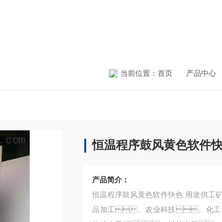
当前位置：
首页
产品中心
恒温程序鼓风黄色软件
产品简介：
恒温程序鼓风黄色软件快色 用途供工
品加工、农业科技、化工