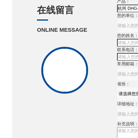
产品：
在线留言
您的单位
ONLINE MESSAGE
您的姓名
联系电话
常用邮箱
省份：
详细地址
补充说明