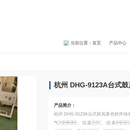
当前位置：
首页
产品中心
杭州 DHG-9123A台
产品简介：
杭州 DHG-9123A台式鼓风黄色软件快色 电热恒温鼓风黄色软件快色用于各种产品和材
气、仪器、仪表