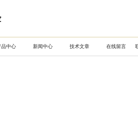
验
产品中心
新闻中心
技术文章
在线留言