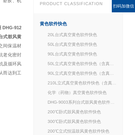
塑胶、机
PRODUCT CLASSIFICATION
扫码加微信
黄色软件快色
 DHG-912
20L台式真空黄色软件快色
3A台式鼓风黄
50L台式真空黄色软件快色
箱之间保温材
90L台式真空黄色软件快色
、抗老化密封
风机及循环风
50L立式真空黄色软件快色（含真空泵）
，从而达到工
90L立式真空黄色软件快色（含真空泵）
210L立式真空黄色软件快色（含真空泵）
化学（药物）真空黄色软件快色
DHG-9003系列台式鼓风黄色软件快色
200℃卧式鼓风黄色软件快色
300℃卧式鼓风黄色软件快色
200℃立式恒温鼓风黄色软件快色