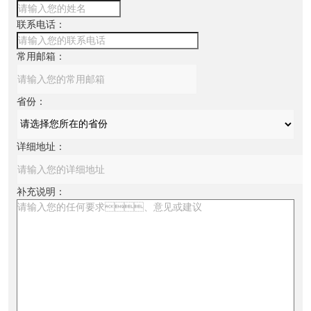
联系电话：
常用邮箱：
省份：
详细地址：
补充说明：