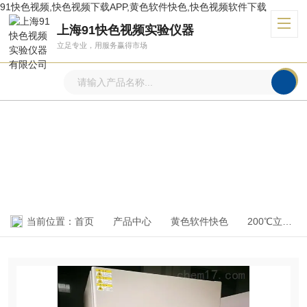
91快色视频,快色视频下载APP,黄色软件快色,快色视频软件下载
上海91快色视频实验仪器
立足专业，用服务赢得市场
产品中心
PRODUCTS CENTER
当前位置：
首页
产品中心
黄色软件快色
200℃立式恒温鼓风黄色软件快色