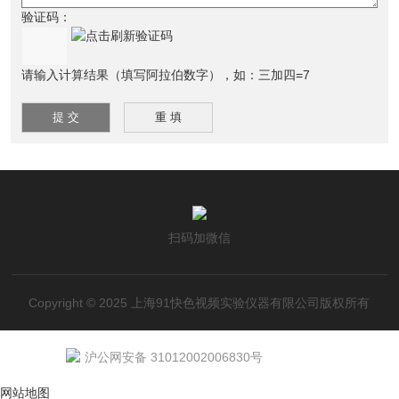
验证码：
请输入计算结果（填写阿拉伯数字），如：三加四=7
扫码加微信
Copyright © 2025 上海91快色视频实验仪器有限公司版权所有
沪公网安备 31012002006830号
网站地图