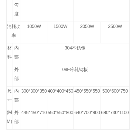
匀
度
消耗功
1050W
1500W
2050W
2500W
率
材
内
304
不锈钢
料
部
外
08F
冷轧钢板
部
尺
内
300*300*350
400*400*450
450*550*550
500*600*750
寸
部
(M
外
445*450*710
550*550*800
640*700*900
690*730*1100
M)
部