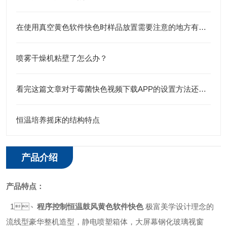
在使用真空黄色软件快色时样品放置需要注意的地方有哪些
喷雾干燥机粘壁了怎么办？
看完这篇文章对于霉菌快色视频下载APP的设置方法还有什么疑问吗
恒温培养摇床的结构特点
产品介绍
产品特点：
1、
程序控制恒温鼓风黄色软件快色
极富美学设计理念的
流线型豪华整机造型，静电喷塑箱体，大屏幕钢化玻璃视窗