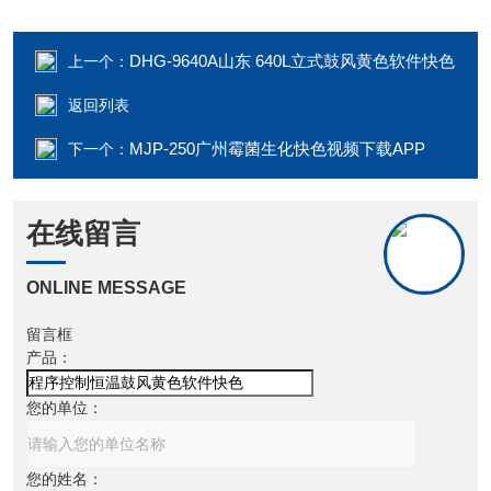
DHG-9640A山东 640L立式鼓风黄色软件快色
上一个：
返回列表
MJP-250广州霉菌生化快色视频下载APP
下一个：
在线留言
ONLINE MESSAGE
留言框
产品：
您的单位：
您的姓名：