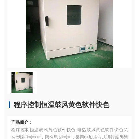
程序控制恒温鼓风黄色软件快色
产品简介：
程序控制恒温鼓风黄色软件快色 电热鼓风黄色软件快色又
名“烘箱"，顾名思义，采用电加热方式进行鼓风循