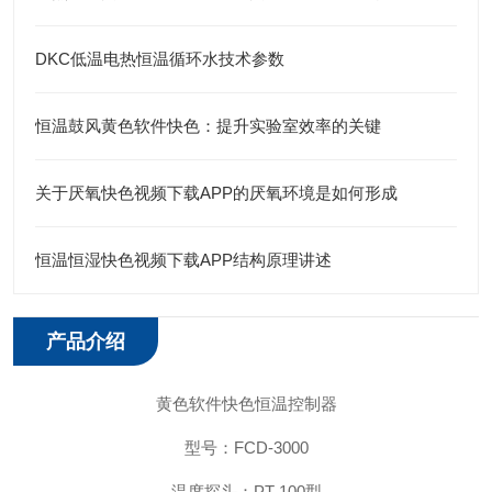
DKC低温电热恒温循环水技术参数
恒温鼓风黄色软件快色：提升实验室效率的关键
关于厌氧快色视频下载APP的厌氧环境是如何形成
恒温恒湿快色视频下载APP结构原理讲述
产品介绍
黄色软件快色恒温控制器
型号：FCD-3000
温度探头：PT-100型