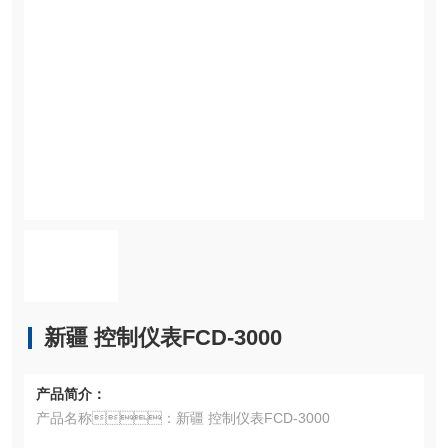
新疆 控制仪表FCD-3000
产品简介：
产品名称：新疆 控制仪表FCD-3000