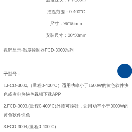
控温范围：0-400°C
尺寸：96*96mm
安装尺寸：90*90mm
数码显示-温度控制器FCD-3000系列
子型号：
1.FCD-3000,（量程0-400°C）适用功率小于1500W的黄色软件快
色或者电热快色视频下载APP
2.FCD-3003,(量程0-400°C)外接可控硅，适用功率小于3000W的
黄色软件快色
3.FCD-3004,(量程0-400°C)