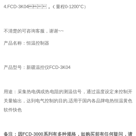
4.FCD-3K04，（量程0-1200°C）
不清楚的可咨询客服，谢谢~~
产品名称：恒温控制器
产品型号：新疆温控仪
FCD-3K04
用途：采集热电偶或热电阻的测温信号，通过温度设定来控制开
关量输出，达到电气控制的目的,适用于国内各品牌电热恒温黄色
软件快色
备注：因FCD-3000系列有多种规格，如购买前有任何疑问，请