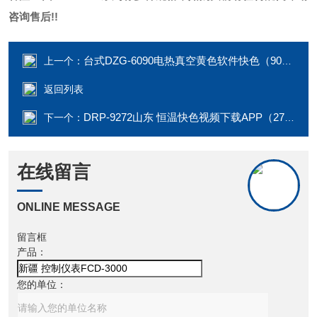
咨询售后!!
台式DZG-6090电热真空黄色软件快色（90L）
上一个：
返回列表
DRP-9272山东 恒温快色视频下载APP（270L）
下一个：
在线留言
ONLINE MESSAGE
留言框
产品：
您的单位：