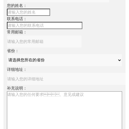
您的姓名：
联系电话：
常用邮箱：
省份：
详细地址：
补充说明：