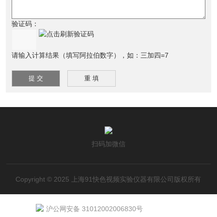
验证码：
请输入计算结果（填写阿拉伯数字），如：三加四=7
扫码加微信
Copyright © 2025 上海91快色视频实验仪器有限公司版权所有
沪公网安备 31012002006830号