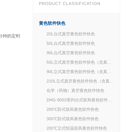
PRODUCT CLASSIFICATION
黄色软件快色
20L台式真空黄色软件快色
99分钟的定时
50L台式真空黄色软件快色
90L台式真空黄色软件快色
50L立式真空黄色软件快色（含真空泵）
90L立式真空黄色软件快色（含真空泵）
210L立式真空黄色软件快色（含真空泵）
化学（药物）真空黄色软件快色
DHG-9003系列台式鼓风黄色软件快色
200℃卧式鼓风黄色软件快色
300℃卧式鼓风黄色软件快色
200℃立式恒温鼓风黄色软件快色