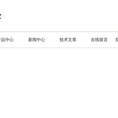
验
产品中心
新闻中心
技术文章
在线留言