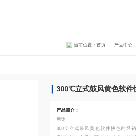
当前位置：
首页
产品中心
300℃立式鼓风黄色软
产品简介：
用途
300℃立式鼓风黄色软件快色的经